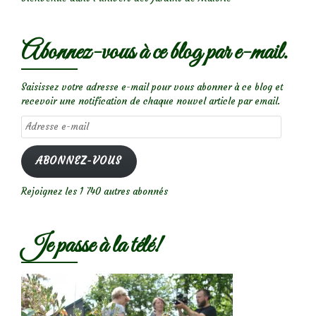
Abonnez-vous à ce blog par e-mail.
Saisissez votre adresse e-mail pour vous abonner à ce blog et
recevoir une notification de chaque nouvel article par email.
Adresse
e-
mail
ABONNEZ-VOUS
Rejoignez les 1 740 autres abonnés
Je passe à la télé!