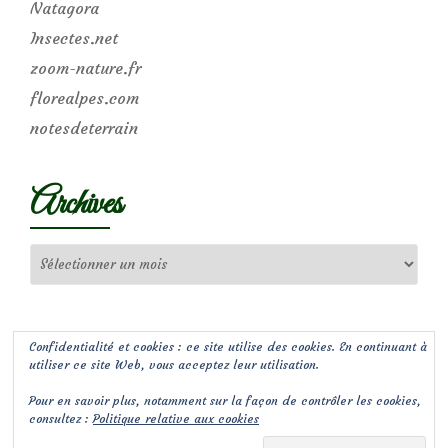
Natagora
Insectes.net
zoom-nature.fr
florealpes.com
notesdeterrain
Archives
Archives
Confidentialité et cookies : ce site utilise des cookies. En continuant à
utiliser ce site Web, vous acceptez leur utilisation.
Pour en savoir plus, notamment sur la façon de contrôler les cookies,
consultez :
Politique relative aux cookies