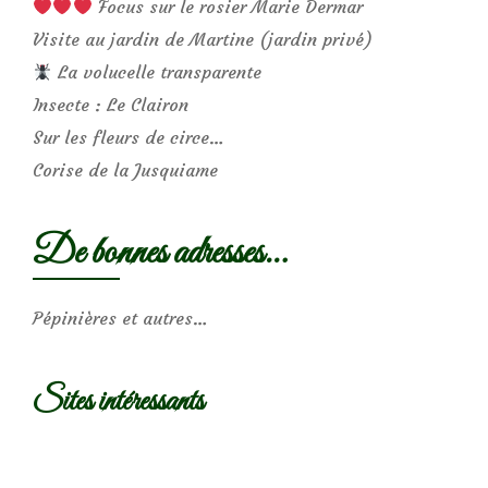
Focus sur le rosier Marie Dermar
Visite au jardin de Martine (jardin privé)
La volucelle transparente
Insecte : Le Clairon
Sur les fleurs de circe…
Corise de la Jusquiame
De bonnes adresses…
Pépinières et autres…
Sites intéressants