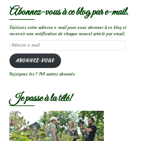
Abonnez-vous à ce blog par e-mail.
Saisissez votre adresse e-mail pour vous abonner à ce blog et
recevoir une notification de chaque nouvel article par email.
Adresse
e-
mail
ABONNEZ-VOUS
Rejoignez les 1 740 autres abonnés
Je passe à la télé!