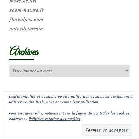
Insectes.net
zoom-nature.fr
florealpes.com
notesdeterrain
Archives
Archives
Confidentialité et cookies : ce site utilise des cookies. En continuant à
utiliser ce site Web, vous acceptez leur utilisation.
Pour en savoir plus, notamment sur la façon de contrôler les cookies,
consultez :
Politique relative aux cookies