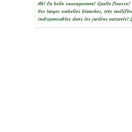
Ah! La belle sauvageonne! Quelle finesse! 
Ses larges ombelles blanches, très mellifèr
indispensables dans les jardins naturels!