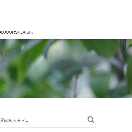
OUJOURSPLAISIR