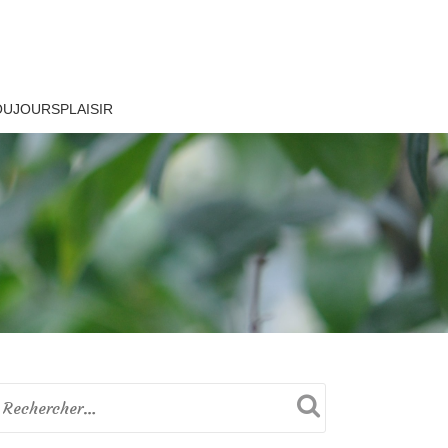
OUJOURSPLAISIR