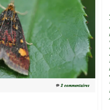
2 commentaires