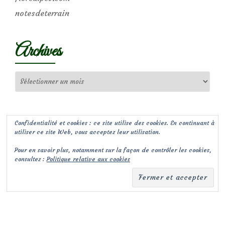
notesdeterrain
Archives
Archives
Confidentialité et cookies : ce site utilise des cookies. En continuant à
utiliser ce site Web, vous acceptez leur utilisation.
Pour en savoir plus, notamment sur la façon de contrôler les cookies,
consultez :
Politique relative aux cookies