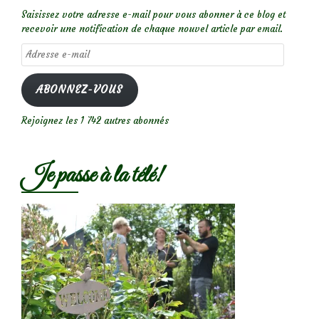
Saisissez votre adresse e-mail pour vous abonner à ce blog et
recevoir une notification de chaque nouvel article par email.
Adresse
e-
mail
ABONNEZ-VOUS
Rejoignez les 1 742 autres abonnés
Je passe à la télé!