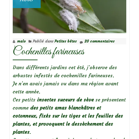
malo
Publié dans
Petites bêtes
20 commentaires
Cochenilles farineuses
Dans différents jardins cet été, j’observe des
arbustes infestés de cochenilles farineuses.
Je n’en avais jamais vu dans ma région avant
cette année.
Ces petits
insectes suceurs de sève
se présentent
comme
des petits amas blanchâtres et
cotonneux, fixés sur les tiges et les feuilles des
plantes, et
provoquent le dessèchement des
plantes
.