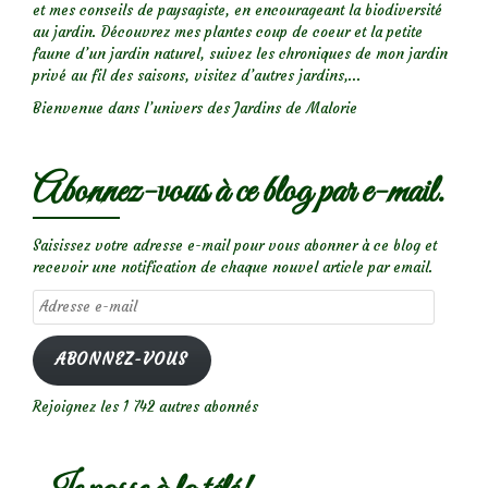
et mes conseils de paysagiste, en encourageant la biodiversité
au jardin. Découvrez mes plantes coup de coeur et la petite
faune d’un jardin naturel, suivez les chroniques de mon jardin
privé au fil des saisons, visitez d’autres jardins,...
Bienvenue dans l’univers des Jardins de Malorie
Abonnez-vous à ce blog par e-mail.
Saisissez votre adresse e-mail pour vous abonner à ce blog et
recevoir une notification de chaque nouvel article par email.
Adresse
e-
mail
ABONNEZ-VOUS
Rejoignez les 1 742 autres abonnés