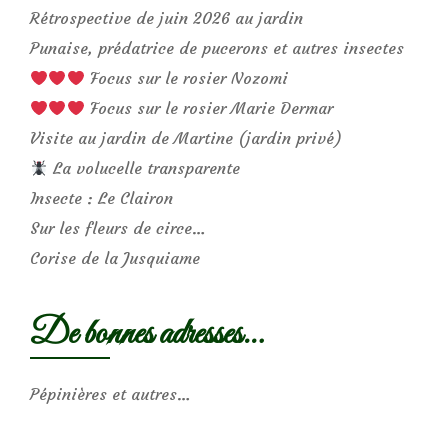
Rétrospective de juin 2026 au jardin
Punaise, prédatrice de pucerons et autres insectes
Focus sur le rosier Nozomi
Focus sur le rosier Marie Dermar
Visite au jardin de Martine (jardin privé)
La volucelle transparente
Insecte : Le Clairon
Sur les fleurs de circe…
Corise de la Jusquiame
De bonnes adresses…
Pépinières et autres…