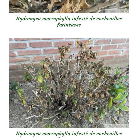
Hydrangea macrophylla infesté de cochenilles
farineuses
Hydrangea macrophylla infesté de cochenilles