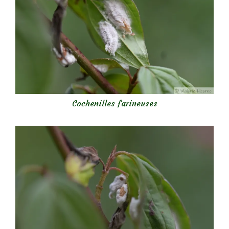
Cochenilles farineuses