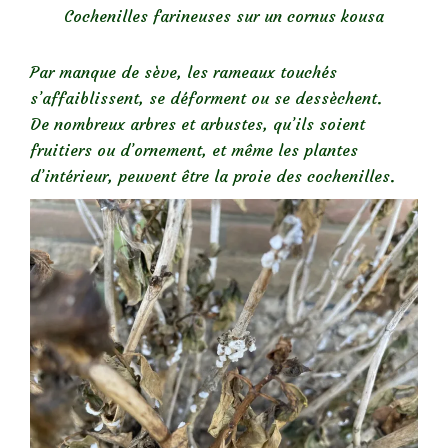
Cochenilles farineuses sur un cornus kousa
Par manque de sève, les rameaux touchés
s’affaiblissent, se déforment ou se dessèchent.
De nombreux arbres et arbustes, qu’ils soient
fruitiers ou d’ornement, et même les plantes
d’intérieur, peuvent être la proie des cochenilles.