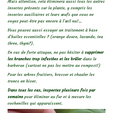
Mais attention, cela éliminera aussi tous les autres
insectes présents sur la plante, y compris les
insectes auxiliaires et leurs œufs que vous ne
voyez peut-être pas encore à l’œil nu!…
Vous pouvez aussi essayer un traitement à base
d’huiles essentielles ? (orange douce, lavande, tea
three, thym?).
En cas de forte attaque, ne pas hésiter à
supprimer
les branches trop infestées et les brûler
dans le
barbecue (surtout ne pas les mettre au compost!)
Pour les arbres fruitiers, brosser et chauler les
troncs en hiver.
Dans tous les cas, inspectez plusieurs fois par
semaine
pour éliminer au fur et à mesure les
cochenilles qui apparaissent.