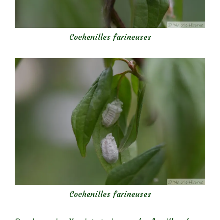
Cochenilles farineuses
Cochenilles farineuses