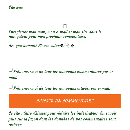
Site web
Enregistrer mon nom, mon e-mail et mon site dans le
navigateur pour mon prochain commentaire.
Are you human? Please solve:
Prévenez-moi de tous les nouveaux commentaires par e-
mail.
Prévenez-moi de tous les nouveaux articles par e-mail.
Ce site utilise Akismet pour réduire les indésirables.
En savoir
plus sur la façon dont les données de vos commentaires sont
traitées
.