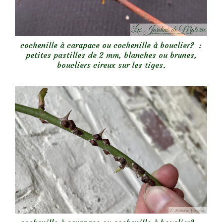
cochenille à carapace ou cochenille à bouclier? :
petites pastilles de 2 mm, blanches ou brunes,
boucliers cireux sur les tiges.