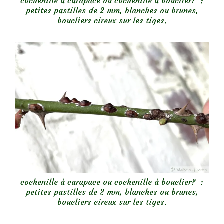
cochenille à carapace ou cochenille à bouclier? :
petites pastilles de 2 mm, blanches ou brunes,
boucliers cireux sur les tiges.
cochenille à carapace ou cochenille à bouclier? :
petites pastilles de 2 mm, blanches ou brunes,
boucliers cireux sur les tiges.