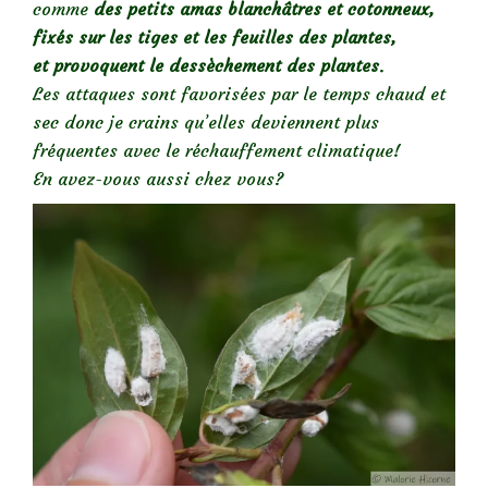
comme
des petits amas blanchâtres et cotonneux,
fixés sur les tiges et les feuilles des plantes,
et
provoquent le dessèchement des plantes
.
Les attaques sont favorisées par le temps chaud et
sec donc je crains qu’elles deviennent plus
fréquentes avec le réchauffement climatique!
En avez-vous aussi chez vous?