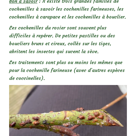
Bon à savoir
: Il existe trois grandes familles de
cochenilles à savoir les cochenilles farineuses, les
cochenilles à carapace et les cochenilles à bouclier.
Les cochenilles du rosier sont souvent plus
difficiles à repérer. De petites pastilles ou des
boucliers bruns et cireux, collés sur les tiges,
abritent les insectes qui sucent la sève.
Les traitements sont plus ou moins les mêmes que
pour la cochenille farineuse (avec d’autres espèces
de coccinelles).