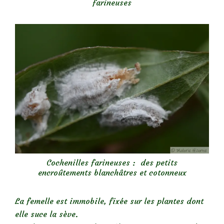
farineuses
Cochenilles farineuses : des petits
encroûtements blanchâtres et cotonneux
La femelle est immobile, fixée sur les plantes dont
elle suce la sève.