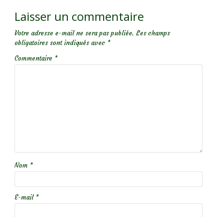
Laisser un commentaire
Votre adresse e-mail ne sera pas publiée.
Les champs
obligatoires sont indiqués avec
*
Commentaire
*
Nom
*
E-mail
*