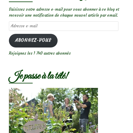
Saisissez votre adresse e-mail pour vous abonner à ce blog et
recevoir une notification de chaque nouvel article par email.
Adresse
e-
mail
ABONNEZ-VOUS
Rejoignez les 1 740 autres abonnés
Je passe à la télé!