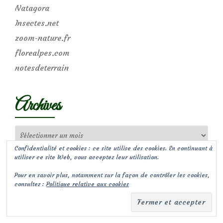
Natagora
Insectes.net
zoom-nature.fr
florealpes.com
notesdeterrain
Archives
Archives
Confidentialité et cookies : ce site utilise des cookies. En continuant à
utiliser ce site Web, vous acceptez leur utilisation.
Pour en savoir plus, notamment sur la façon de contrôler les cookies,
consultez :
Politique relative aux cookies