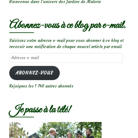
Bienvenue dans l’univers des Jardins de Malorie
Abonnez-vous à ce blog par e-mail.
Saisissez votre adresse e-mail pour vous abonner à ce blog et
recevoir une notification de chaque nouvel article par email.
Adresse
e-
mail
ABONNEZ-VOUS
Rejoignez les 1 740 autres abonnés
Je passe à la télé!