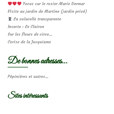
Focus sur le rosier Marie Dermar
Visite au jardin de Martine (jardin privé)
La volucelle transparente
Insecte : Le Clairon
Sur les fleurs de circe…
Corise de la Jusquiame
De bonnes adresses…
Pépinières et autres…
Sites intéressants