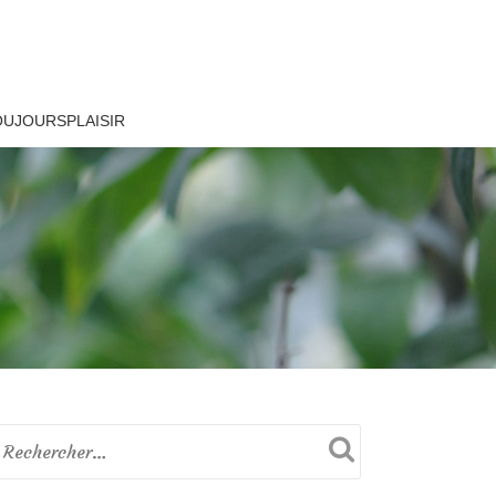
OUJOURSPLAISIR