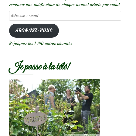
recevoir une notification de chaque nouvel article par email.
Adresse
e-
mail
ABONNEZ-VOUS
Rejoignez les 1 740 autres abonnés
Je passe à la télé!