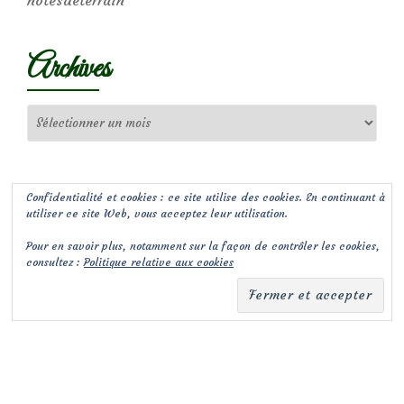
notesdeterrain
Archives
Archives
Confidentialité et cookies : ce site utilise des cookies. En continuant à
utiliser ce site Web, vous acceptez leur utilisation.
Pour en savoir plus, notamment sur la façon de contrôler les cookies,
consultez :
Politique relative aux cookies