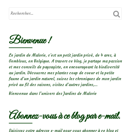
Pisaure
admirable
Bienvenue !
Le jardin de Malorie, c'est un petit jardin privé, de 4 ares, à
Gembloux, en Belgique. A travers ce blog, je partage ma passion
et mes conseils de paysagiste, en encourageant la biodiversité
au jardin. Découvrez mes plantes coup de coeur et la petite
faune d’un jardin naturel, suivez les chroniques de mon jardin
privé au fil des saisons, visitez d’autres jardins,...
Bienvenue dans l’univers des Jardins de Malorie
Abonnez-vous à ce blog par e-mail.
Saisissez votre adresse e-mail pour vous abonner à ce blog et