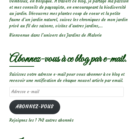
Gembloux, en Belgique. A travers ce blog, je partage ma passion
et mes conseils de paysagiste, en encourageant la biodiversité
au jardin. Découvrez mes plantes coup de coeur et la petite
faune d’un jardin naturel, suivez les chroniques de mon jardin
privé au fil des saisons, visitez d’autres jardins,...
Bienvenue dans l’univers des Jardins de Malorie
Abonnez-vous à ce blog par e-mail.
Saisissez votre adresse e-mail pour vous abonner à ce blog et
recevoir une notification de chaque nouvel article par email.
Adresse
e-
mail
ABONNEZ-VOUS
Rejoignez les 1 742 autres abonnés