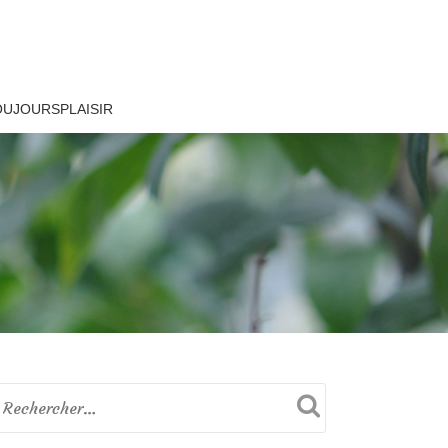
OUJOURSPLAISIR