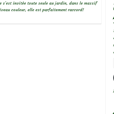
e s’est invitée toute seule au jardin, dans le massif
iveau couleur, elle est parfaitement raccord!