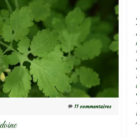
11 commentaires
doine