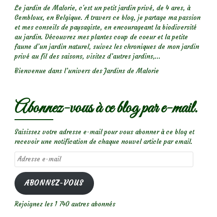
Le jardin de Malorie, c'est un petit jardin privé, de 4 ares, à
Gembloux, en Belgique. A travers ce blog, je partage ma passion
et mes conseils de paysagiste, en encourageant la biodiversité
au jardin. Découvrez mes plantes coup de coeur et la petite
faune d’un jardin naturel, suivez les chroniques de mon jardin
privé au fil des saisons, visitez d’autres jardins,...
Bienvenue dans l’univers des Jardins de Malorie
Abonnez-vous à ce blog par e-mail.
Saisissez votre adresse e-mail pour vous abonner à ce blog et
recevoir une notification de chaque nouvel article par email.
Adresse
e-
mail
ABONNEZ-VOUS
Rejoignez les 1 740 autres abonnés