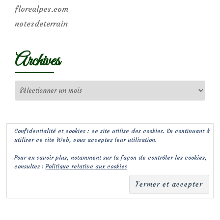
florealpes.com
notesdeterrain
Archives
Archives
Confidentialité et cookies : ce site utilise des cookies. En continuant à
utiliser ce site Web, vous acceptez leur utilisation.
Pour en savoir plus, notamment sur la façon de contrôler les cookies,
consultez :
Politique relative aux cookies