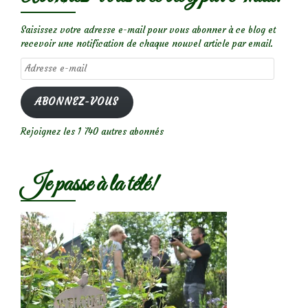
Saisissez votre adresse e-mail pour vous abonner à ce blog et
recevoir une notification de chaque nouvel article par email.
Adresse
e-
mail
ABONNEZ-VOUS
Rejoignez les 1 740 autres abonnés
Je passe à la télé!