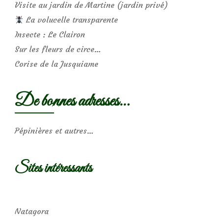
Visite au jardin de Martine (jardin privé)
La volucelle transparente
Insecte : Le Clairon
Sur les fleurs de circe…
Corise de la Jusquiame
De bonnes adresses…
Pépinières et autres…
Sites intéressants
Natagora