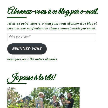
Abonnez-vous à ce blog par e-mail.
Saisissez votre adresse e-mail pour vous abonner à ce blog et
recevoir une notification de chaque nouvel article par email.
Adresse
e-
mail
ABONNEZ-VOUS
Rejoignez les 1 742 autres abonnés
Je passe à la télé!