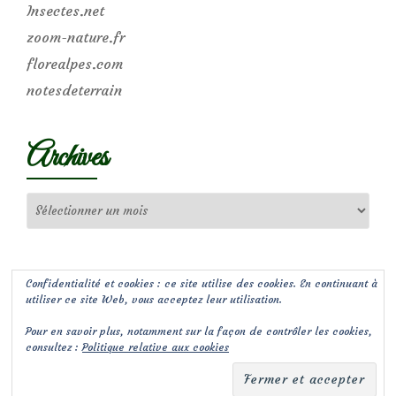
Insectes.net
zoom-nature.fr
florealpes.com
notesdeterrain
Archives
Archives
Confidentialité et cookies : ce site utilise des cookies. En continuant à
utiliser ce site Web, vous acceptez leur utilisation.
Pour en savoir plus, notamment sur la façon de contrôler les cookies,
consultez :
Politique relative aux cookies