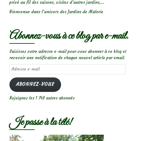
privé au fil des saisons, visitez d’autres jardins,...
Bienvenue dans l’univers des Jardins de Malorie
Abonnez-vous à ce blog par e-mail.
Saisissez votre adresse e-mail pour vous abonner à ce blog et
recevoir une notification de chaque nouvel article par email.
Adresse
e-
mail
ABONNEZ-VOUS
Rejoignez les 1 742 autres abonnés
Je passe à la télé!