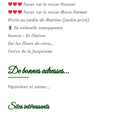
Focus sur le rosier Nozomi
Focus sur le rosier Marie Dermar
Visite au jardin de Martine (jardin privé)
La volucelle transparente
Insecte : Le Clairon
Sur les fleurs de circe…
Corise de la Jusquiame
De bonnes adresses…
Pépinières et autres…
Sites intéressants