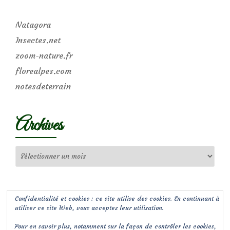
Natagora
Insectes.net
zoom-nature.fr
florealpes.com
notesdeterrain
Archives
Archives
Confidentialité et cookies : ce site utilise des cookies. En continuant à
utiliser ce site Web, vous acceptez leur utilisation.
Pour en savoir plus, notamment sur la façon de contrôler les cookies,