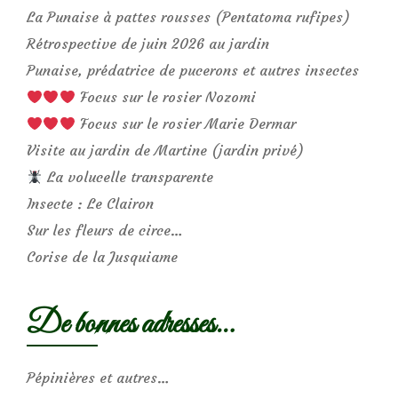
La Punaise à pattes rousses (Pentatoma rufipes)
Rétrospective de juin 2026 au jardin
Punaise, prédatrice de pucerons et autres insectes
Focus sur le rosier Nozomi
Focus sur le rosier Marie Dermar
Visite au jardin de Martine (jardin privé)
La volucelle transparente
Insecte : Le Clairon
Sur les fleurs de circe…
Corise de la Jusquiame
De bonnes adresses…
Pépinières et autres…