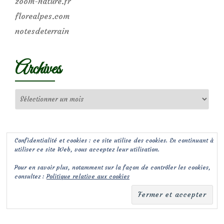
zoom-nature.fr
florealpes.com
notesdeterrain
Archives
Archives
Confidentialité et cookies : ce site utilise des cookies. En continuant à
utiliser ce site Web, vous acceptez leur utilisation.
Pour en savoir plus, notamment sur la façon de contrôler les cookies,
consultez :
Politique relative aux cookies