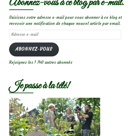
Abonnez-vous à ce blog par e-mail.
Saisissez votre adresse e-mail pour vous abonner à ce blog et
recevoir une notification de chaque nouvel article par email.
Adresse
e-
mail
ABONNEZ-VOUS
Rejoignez les 1 740 autres abonnés
Je passe à la télé!