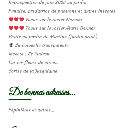
Rétrospective de juin 2026 au jardin
Punaise, prédatrice de pucerons et autres insectes
Focus sur le rosier Nozomi
Focus sur le rosier Marie Dermar
Visite au jardin de Martine (jardin privé)
La volucelle transparente
Insecte : Le Clairon
Sur les fleurs de circe…
Corise de la Jusquiame
De bonnes adresses…
Pépinières et autres…