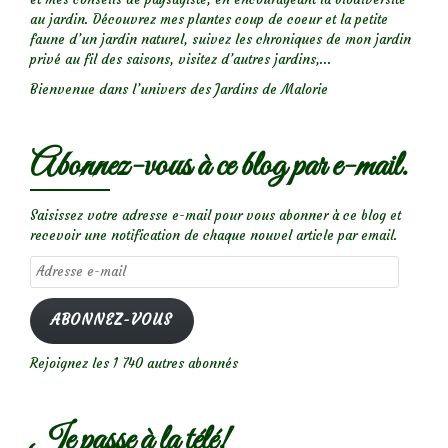
au jardin. Découvrez mes plantes coup de coeur et la petite
faune d’un jardin naturel, suivez les chroniques de mon jardin
privé au fil des saisons, visitez d’autres jardins,...
Bienvenue dans l’univers des Jardins de Malorie
Abonnez-vous à ce blog par e-mail.
Saisissez votre adresse e-mail pour vous abonner à ce blog et
recevoir une notification de chaque nouvel article par email.
Adresse
e-
mail
ABONNEZ-VOUS
Rejoignez les 1 740 autres abonnés
Je passe à la télé!