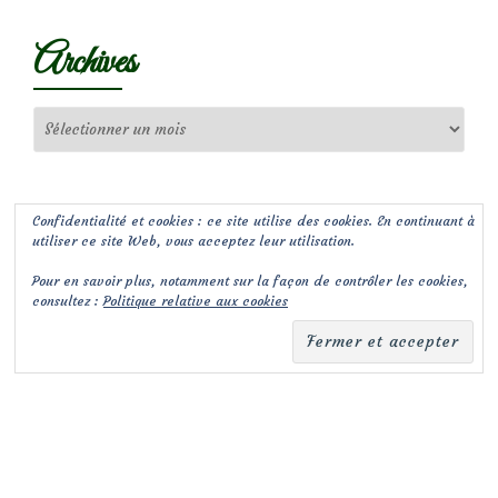
Archives
Archives
Confidentialité et cookies : ce site utilise des cookies. En continuant à
utiliser ce site Web, vous acceptez leur utilisation.
Pour en savoir plus, notamment sur la façon de contrôler les cookies,
consultez :
Politique relative aux cookies