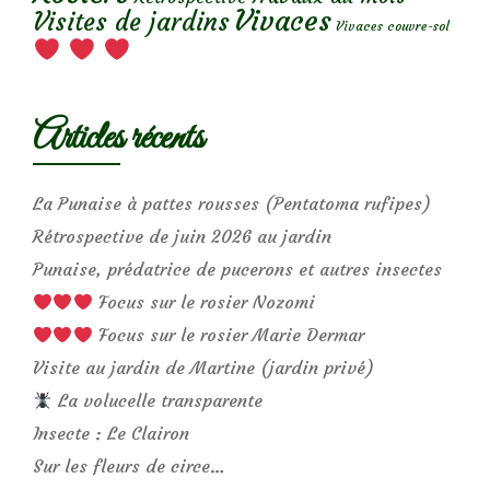
Vivaces
Visites de jardins
Vivaces couvre-sol
Articles récents
La Punaise à pattes rousses (Pentatoma rufipes)
Rétrospective de juin 2026 au jardin
Punaise, prédatrice de pucerons et autres insectes
Focus sur le rosier Nozomi
Focus sur le rosier Marie Dermar
Visite au jardin de Martine (jardin privé)
La volucelle transparente
Insecte : Le Clairon
Sur les fleurs de circe…