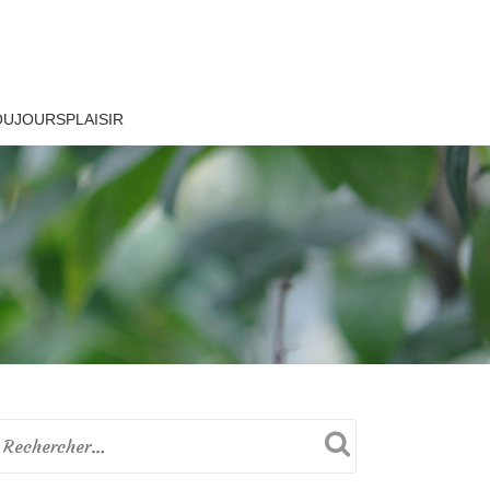
OUJOURSPLAISIR