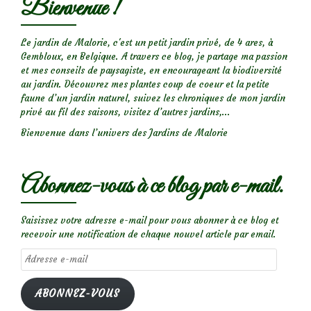
Bienvenue !
Le jardin de Malorie, c'est un petit jardin privé, de 4 ares, à
Gembloux, en Belgique. A travers ce blog, je partage ma passion
et mes conseils de paysagiste, en encourageant la biodiversité
au jardin. Découvrez mes plantes coup de coeur et la petite
faune d’un jardin naturel, suivez les chroniques de mon jardin
privé au fil des saisons, visitez d’autres jardins,...
Bienvenue dans l’univers des Jardins de Malorie
Abonnez-vous à ce blog par e-mail.
Saisissez votre adresse e-mail pour vous abonner à ce blog et
recevoir une notification de chaque nouvel article par email.
Adresse
e-
mail
ABONNEZ-VOUS