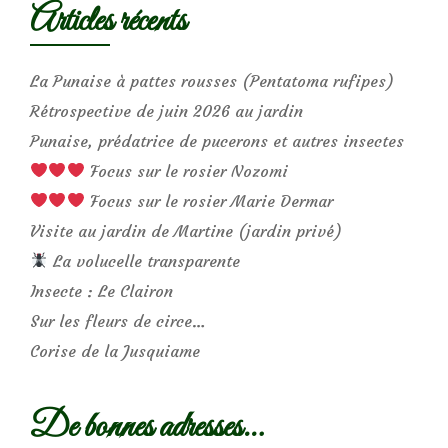
Articles récents
La Punaise à pattes rousses (Pentatoma rufipes)
Rétrospective de juin 2026 au jardin
Punaise, prédatrice de pucerons et autres insectes
Focus sur le rosier Nozomi
Focus sur le rosier Marie Dermar
Visite au jardin de Martine (jardin privé)
La volucelle transparente
Insecte : Le Clairon
Sur les fleurs de circe…
Corise de la Jusquiame
De bonnes adresses…