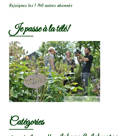
Rejoignez les 1 740 autres abonnés
Je passe à la télé!
Catégories