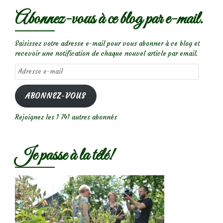
Abonnez-vous à ce blog par e-mail.
Saisissez votre adresse e-mail pour vous abonner à ce blog et
recevoir une notification de chaque nouvel article par email.
Adresse
e-
mail
ABONNEZ-VOUS
Rejoignez les 1 741 autres abonnés
Je passe à la télé!