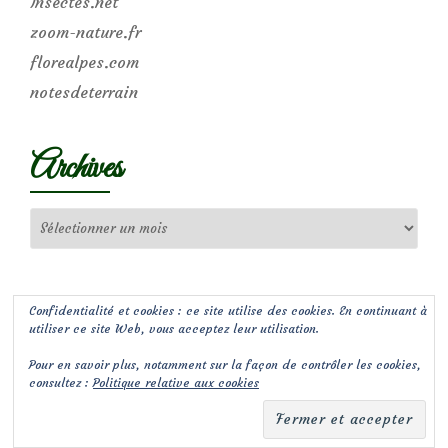
Insectes.net
zoom-nature.fr
florealpes.com
notesdeterrain
Archives
Archives
Confidentialité et cookies : ce site utilise des cookies. En continuant à
utiliser ce site Web, vous acceptez leur utilisation.
Pour en savoir plus, notamment sur la façon de contrôler les cookies,
consultez :
Politique relative aux cookies