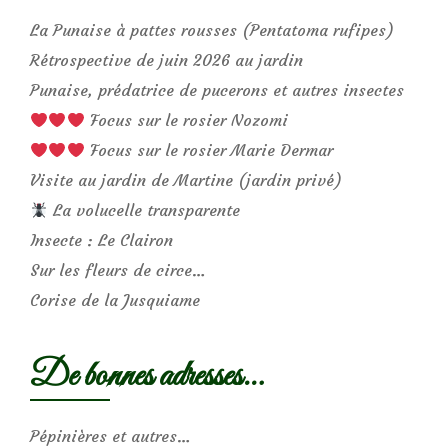
La Punaise à pattes rousses (Pentatoma rufipes)
Rétrospective de juin 2026 au jardin
Punaise, prédatrice de pucerons et autres insectes
Focus sur le rosier Nozomi
Focus sur le rosier Marie Dermar
Visite au jardin de Martine (jardin privé)
La volucelle transparente
Insecte : Le Clairon
Sur les fleurs de circe…
Corise de la Jusquiame
De bonnes adresses…
Pépinières et autres…