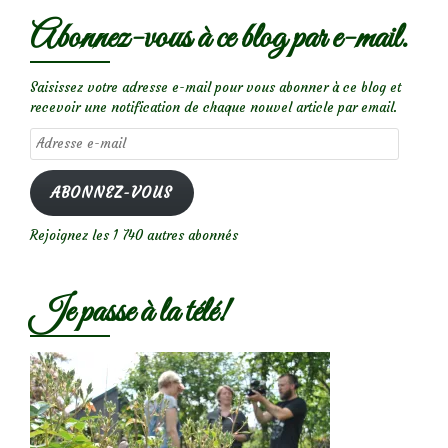
Abonnez-vous à ce blog par e-mail.
Saisissez votre adresse e-mail pour vous abonner à ce blog et
recevoir une notification de chaque nouvel article par email.
Adresse
e-
mail
ABONNEZ-VOUS
Rejoignez les 1 740 autres abonnés
Je passe à la télé!