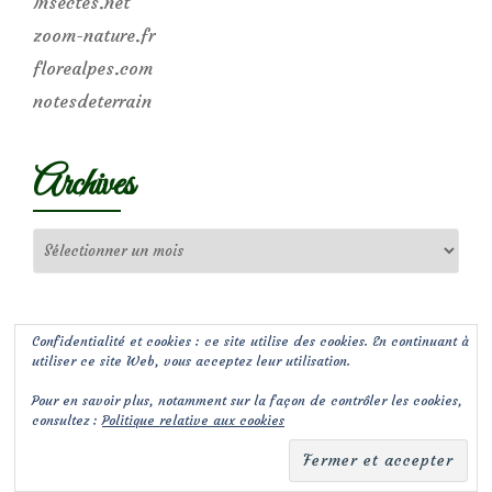
Insectes.net
zoom-nature.fr
florealpes.com
notesdeterrain
Archives
Archives
Confidentialité et cookies : ce site utilise des cookies. En continuant à
utiliser ce site Web, vous acceptez leur utilisation.
Pour en savoir plus, notamment sur la façon de contrôler les cookies,
consultez :
Politique relative aux cookies