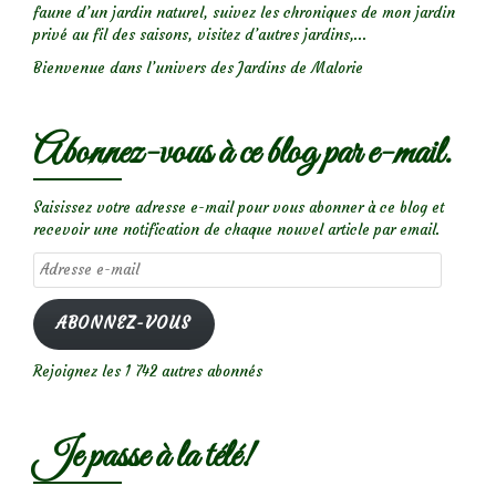
faune d’un jardin naturel, suivez les chroniques de mon jardin
privé au fil des saisons, visitez d’autres jardins,...
Bienvenue dans l’univers des Jardins de Malorie
Abonnez-vous à ce blog par e-mail.
Saisissez votre adresse e-mail pour vous abonner à ce blog et
recevoir une notification de chaque nouvel article par email.
Adresse
e-
mail
ABONNEZ-VOUS
Rejoignez les 1 742 autres abonnés
Je passe à la télé!