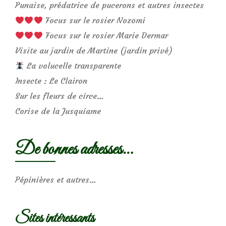
Punaise, prédatrice de pucerons et autres insectes
Focus sur le rosier Nozomi
Focus sur le rosier Marie Dermar
Visite au jardin de Martine (jardin privé)
La volucelle transparente
Insecte : Le Clairon
Sur les fleurs de circe…
Corise de la Jusquiame
De bonnes adresses…
Pépinières et autres…
Sites intéressants