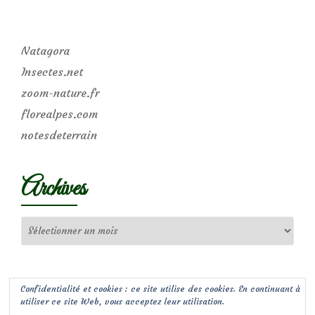
Natagora
Insectes.net
zoom-nature.fr
florealpes.com
notesdeterrain
Archives
Archives
Confidentialité et cookies : ce site utilise des cookies. En continuant à
utiliser ce site Web, vous acceptez leur utilisation.