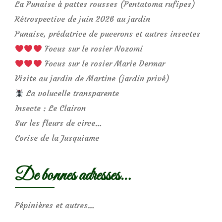
La Punaise à pattes rousses (Pentatoma rufipes)
Rétrospective de juin 2026 au jardin
Punaise, prédatrice de pucerons et autres insectes
Focus sur le rosier Nozomi
Focus sur le rosier Marie Dermar
Visite au jardin de Martine (jardin privé)
La volucelle transparente
Insecte : Le Clairon
Sur les fleurs de circe…
Corise de la Jusquiame
De bonnes adresses…
Pépinières et autres…