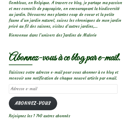
Gembloux, en Belgique. A travers ce blog, je partage ma passion
et mes conseils de paysagiste, en encourageant la biodiversité
au jardin. Découvrez mes plantes coup de coeur et la petite
faune d’un jardin naturel, suivez les chroniques de mon jardin
privé au fil des saisons, visitez d’autres jardins,...
Bienvenue dans l’univers des Jardins de Malorie
Abonnez-vous à ce blog par e-mail.
Saisissez votre adresse e-mail pour vous abonner à ce blog et
recevoir une notification de chaque nouvel article par email.
Adresse
e-
mail
ABONNEZ-VOUS
Rejoignez les 1 740 autres abonnés