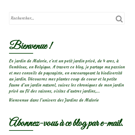
Bienvenue !
Le jardin de Malorie, c'est un petit jardin privé, de 4 ares, à
Gembloux, en Belgique. A travers ce blog, je partage ma passion
et mes conseils de paysagiste, en encourageant la biodiversité
au jardin. Découvrez mes plantes coup de coeur et la petite
faune d’un jardin naturel, suivez les chroniques de mon jardin
privé au fil des saisons, visitez d’autres jardins,...
Bienvenue dans l’univers des Jardins de Malorie
Abonnez-vous à ce blog par e-mail.