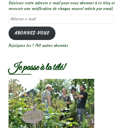
Saisissez votre adresse e-mail pour vous abonner à ce blog et
recevoir une notification de chaque nouvel article par email.
Adresse
e-
mail
ABONNEZ-VOUS
Rejoignez les 1 740 autres abonnés
Je passe à la télé!