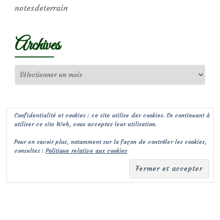
notesdeterrain
Archives
Archives
Confidentialité et cookies : ce site utilise des cookies. En continuant à
utiliser ce site Web, vous acceptez leur utilisation.
Pour en savoir plus, notamment sur la façon de contrôler les cookies,
consultez :
Politique relative aux cookies