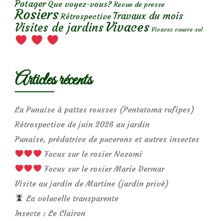
Potager
Que voyez-vous?
Revue de presse
Rosiers
Travaux du mois
Rétrospective
Vivaces
Visites de jardins
Vivaces couvre-sol
Articles récents
La Punaise à pattes rousses (Pentatoma rufipes)
Rétrospective de juin 2026 au jardin
Punaise, prédatrice de pucerons et autres insectes
Focus sur le rosier Nozomi
Focus sur le rosier Marie Dermar
Visite au jardin de Martine (jardin privé)
La volucelle transparente
Insecte : Le Clairon