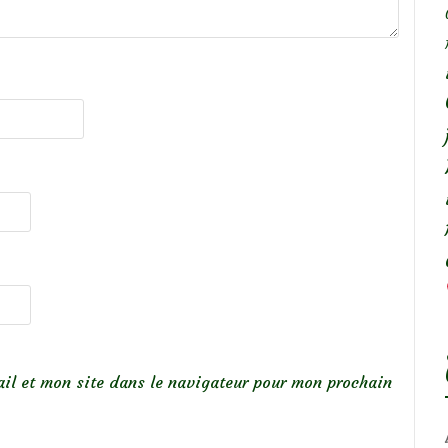
il et mon site dans le navigateur pour mon prochain