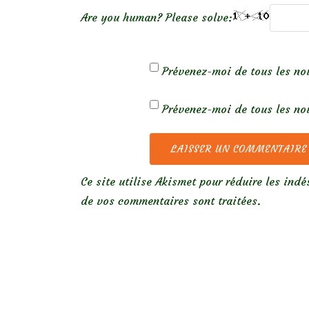
Are you human? Please solve:
Prévenez-moi de tous les no
Prévenez-moi de tous les nou
Ce site utilise Akismet pour réduire les indé
de vos commentaires sont traitées
.