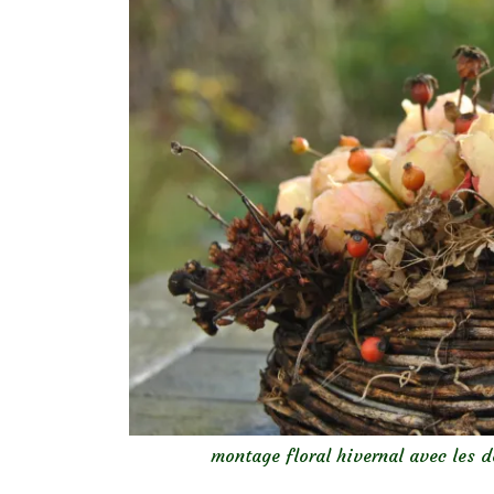
montage floral hivernal avec les d