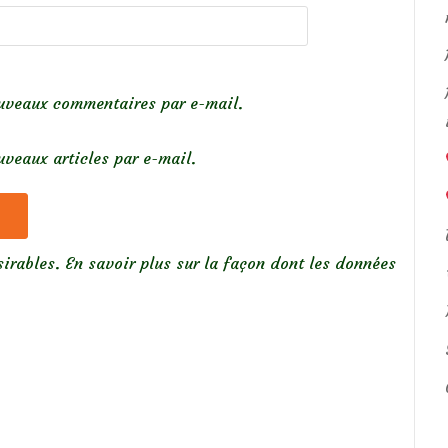
uveaux commentaires par e-mail.
veaux articles par e-mail.
sirables.
En savoir plus sur la façon dont les données