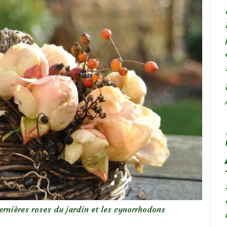
ernières roses du jardin et les cynorrhodons