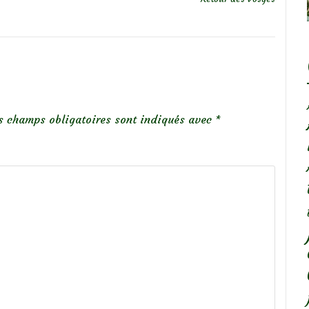
s champs obligatoires sont indiqués avec
*