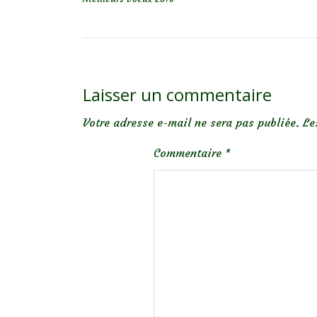
Laisser un commentaire
Votre adresse e-mail ne sera pas publiée.
Le
Commentaire
*