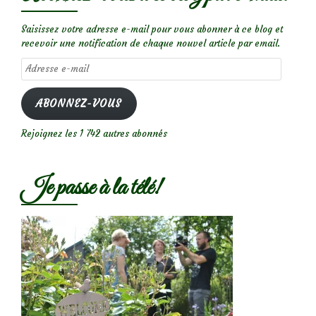
Saisissez votre adresse e-mail pour vous abonner à ce blog et
recevoir une notification de chaque nouvel article par email.
Adresse
e-
mail
ABONNEZ-VOUS
Rejoignez les 1 742 autres abonnés
Je passe à la télé!