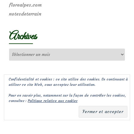
florealpes.com
notesdeterrain
Archives
Archives
Confidentialité et cookies : ce site utilise des cookies. En continuant à
utiliser ce site Web, vous acceptez leur utilisation.
Pour en savoir plus, notamment sur la façon de contrôler les cookies,
consultez :
Politique relative aux cookies