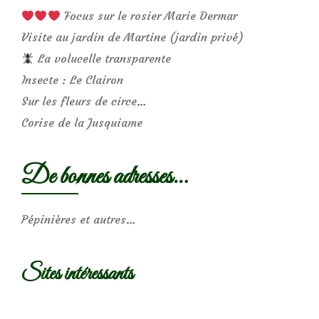
Focus sur le rosier Marie Dermar
Visite au jardin de Martine (jardin privé)
La volucelle transparente
Insecte : Le Clairon
Sur les fleurs de circe…
Corise de la Jusquiame
De bonnes adresses…
Pépinières et autres…
Sites intéressants