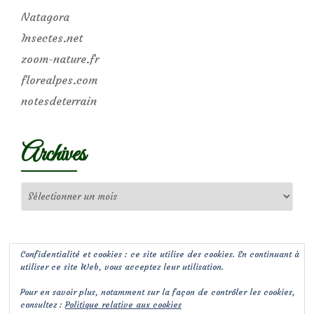
Natagora
Insectes.net
zoom-nature.fr
florealpes.com
notesdeterrain
Archives
Archives
Confidentialité et cookies : ce site utilise des cookies. En continuant à
utiliser ce site Web, vous acceptez leur utilisation.
Pour en savoir plus, notamment sur la façon de contrôler les cookies,
consultez :
Politique relative aux cookies