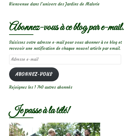
Bienvenue dans l’univers des Jardins de Malorie
Abonnez-vous à ce blog par e-mail.
Saisissez votre adresse e-mail pour vous abonner à ce blog et
recevoir une notification de chaque nouvel article par email.
Adresse
e-
mail
ABONNEZ-VOUS
Rejoignez les 1 740 autres abonnés
Je passe à la télé!