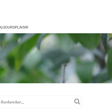
OUJOURSPLAISIR