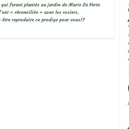
 qui furent plantés au jardin de Marie La Verte
’ont « réconciliée » avec les rosiers.
ut-être reproduire ce prodige pour vous!?