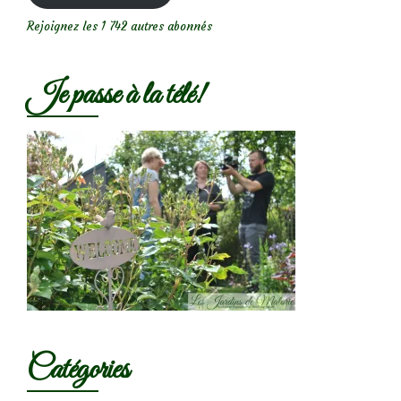
Rejoignez les 1 742 autres abonnés
Je passe à la télé!
Catégories