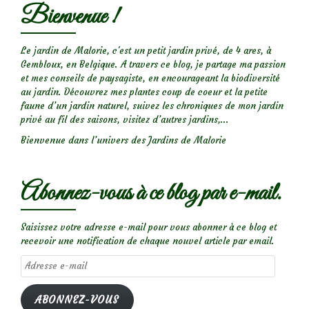
Bienvenue !
Le jardin de Malorie, c'est un petit jardin privé, de 4 ares, à
Gembloux, en Belgique. A travers ce blog, je partage ma passion
et mes conseils de paysagiste, en encourageant la biodiversité
au jardin. Découvrez mes plantes coup de coeur et la petite
faune d’un jardin naturel, suivez les chroniques de mon jardin
privé au fil des saisons, visitez d’autres jardins,...
Bienvenue dans l’univers des Jardins de Malorie
Abonnez-vous à ce blog par e-mail.
Saisissez votre adresse e-mail pour vous abonner à ce blog et
recevoir une notification de chaque nouvel article par email.
Adresse
e-
mail
ABONNEZ-VOUS