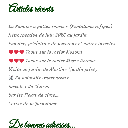
Articles récents
La Punaise à pattes rousses (Pentatoma rufipes)
Rétrospective de juin 2026 au jardin
Punaise, prédatrice de pucerons et autres insectes
Focus sur le rosier Nozomi
Focus sur le rosier Marie Dermar
Visite au jardin de Martine (jardin privé)
La volucelle transparente
Insecte : Le Clairon
Sur les fleurs de circe…
Corise de la Jusquiame
De bonnes adresses…