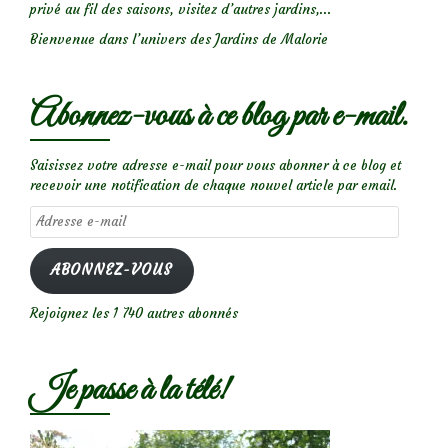
privé au fil des saisons, visitez d’autres jardins,...
Bienvenue dans l’univers des Jardins de Malorie
Abonnez-vous à ce blog par e-mail.
Saisissez votre adresse e-mail pour vous abonner à ce blog et
recevoir une notification de chaque nouvel article par email.
Adresse
e-
mail
ABONNEZ-VOUS
Rejoignez les 1 740 autres abonnés
Je passe à la télé!