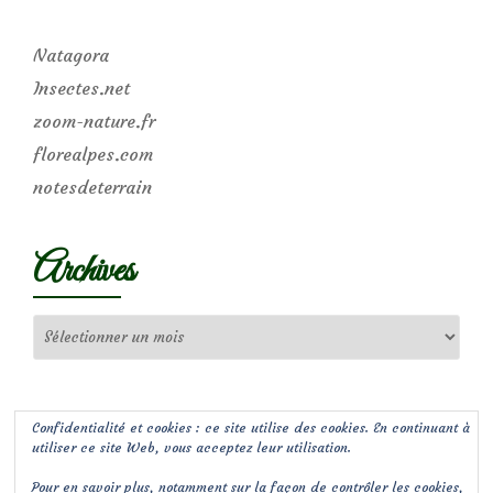
Natagora
Insectes.net
zoom-nature.fr
florealpes.com
notesdeterrain
Archives
Archives
Confidentialité et cookies : ce site utilise des cookies. En continuant à
utiliser ce site Web, vous acceptez leur utilisation.
Pour en savoir plus, notamment sur la façon de contrôler les cookies,