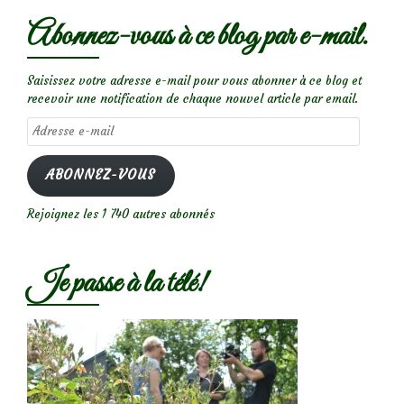
Abonnez-vous à ce blog par e-mail.
Saisissez votre adresse e-mail pour vous abonner à ce blog et
recevoir une notification de chaque nouvel article par email.
Adresse
e-
mail
ABONNEZ-VOUS
Rejoignez les 1 740 autres abonnés
Je passe à la télé!