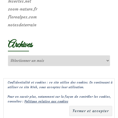
Insectes.net
zoom-nature.fr
florealpes.com
notesdeterrain
Archives
Archives
Confidentialité et cookies : ce site utilise des cookies. En continuant à
utiliser ce site Web, vous acceptez leur utilisation.
Pour en savoir plus, notamment sur la façon de contrôler les cookies,
consultez :
Politique relative aux cookies