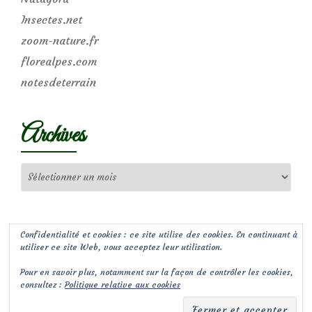
Insectes.net
zoom-nature.fr
florealpes.com
notesdeterrain
Archives
Archives
Confidentialité et cookies : ce site utilise des cookies. En continuant à
utiliser ce site Web, vous acceptez leur utilisation.
Pour en savoir plus, notamment sur la façon de contrôler les cookies,
consultez :
Politique relative aux cookies