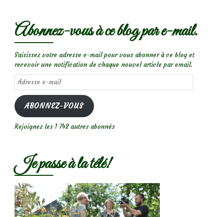
Abonnez-vous à ce blog par e-mail.
Saisissez votre adresse e-mail pour vous abonner à ce blog et
recevoir une notification de chaque nouvel article par email.
Adresse
e-
mail
ABONNEZ-VOUS
Rejoignez les 1 742 autres abonnés
Je passe à la télé!