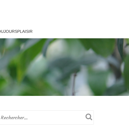
OUJOURSPLAISIR