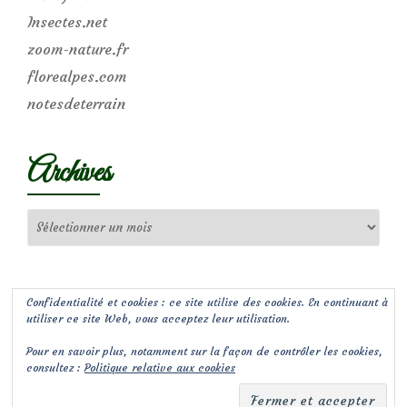
Insectes.net
zoom-nature.fr
florealpes.com
notesdeterrain
Archives
Archives
Confidentialité et cookies : ce site utilise des cookies. En continuant à
utiliser ce site Web, vous acceptez leur utilisation.
Pour en savoir plus, notamment sur la façon de contrôler les cookies,
consultez :
Politique relative aux cookies