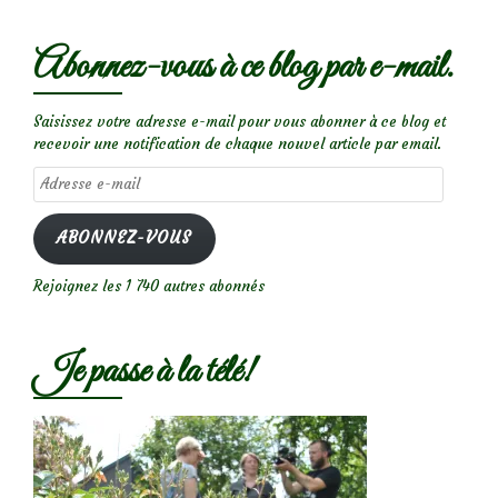
Abonnez-vous à ce blog par e-mail.
Saisissez votre adresse e-mail pour vous abonner à ce blog et
recevoir une notification de chaque nouvel article par email.
Adresse
e-
mail
ABONNEZ-VOUS
Rejoignez les 1 740 autres abonnés
Je passe à la télé!