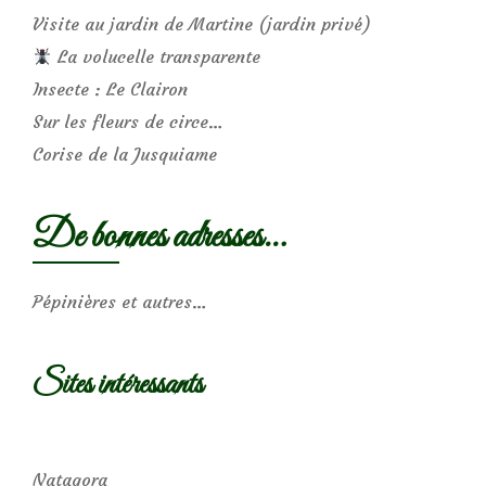
Visite au jardin de Martine (jardin privé)
La volucelle transparente
Insecte : Le Clairon
Sur les fleurs de circe…
Corise de la Jusquiame
De bonnes adresses…
Pépinières et autres…
Sites intéressants
Natagora