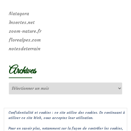
Natagora
Insectes.net
zoom-nature.fr
florealpes.com
notesdeterrain
Archives
Archives
Confidentialité et cookies : ce site utilise des cookies. En continuant à
utiliser ce site Web, vous acceptez leur utilisation.
Pour en savoir plus, notamment sur la façon de contrôler les cookies,