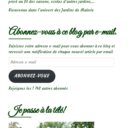
privé au fil des saisons, visitez d’autres jardins,...
Bienvenue dans l’univers des Jardins de Malorie
Abonnez-vous à ce blog par e-mail.
Saisissez votre adresse e-mail pour vous abonner à ce blog et
recevoir une notification de chaque nouvel article par email.
Adresse
e-
mail
ABONNEZ-VOUS
Rejoignez les 1 742 autres abonnés
Je passe à la télé!