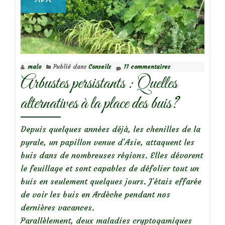
malo
Publié dans
Conseils
11 commentaires
Arbustes persistants : Quelles
alternatives à la place des buis?
Depuis quelques années déjà, les chenilles de la
pyrale, un papillon venue d’Asie, attaquent les
buis dans de nombreuses régions. Elles dévorent
le feuillage et sont capables de défolier tout un
buis en seulement quelques jours. J’étais effarée
de voir les buis en Ardèche pendant nos
dernières vacances.
Parallèlement, deux maladies cryptogamiques