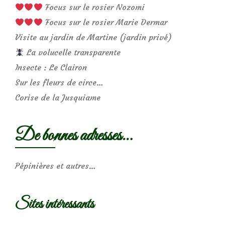
Focus sur le rosier Nozomi
Focus sur le rosier Marie Dermar
Visite au jardin de Martine (jardin privé)
La volucelle transparente
Insecte : Le Clairon
Sur les fleurs de circe…
Corise de la Jusquiame
De bonnes adresses…
Pépinières et autres…
Sites intéressants