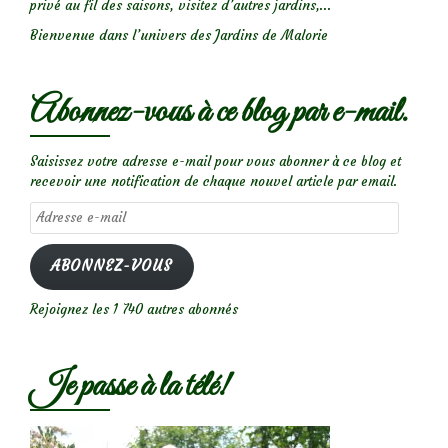
privé au fil des saisons, visitez d’autres jardins,...
Bienvenue dans l’univers des Jardins de Malorie
Abonnez-vous à ce blog par e-mail.
Saisissez votre adresse e-mail pour vous abonner à ce blog et
recevoir une notification de chaque nouvel article par email.
Adresse
e-
mail
ABONNEZ-VOUS
Rejoignez les 1 740 autres abonnés
Je passe à la télé!