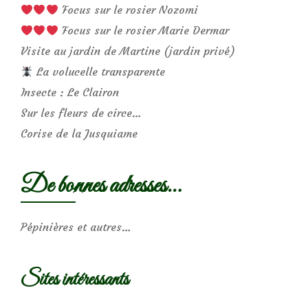
Focus sur le rosier Nozomi
Focus sur le rosier Marie Dermar
Visite au jardin de Martine (jardin privé)
La volucelle transparente
Insecte : Le Clairon
Sur les fleurs de circe…
Corise de la Jusquiame
De bonnes adresses…
Pépinières et autres…
Sites intéressants