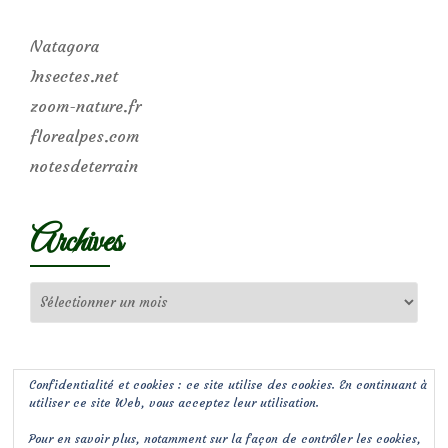
Natagora
Insectes.net
zoom-nature.fr
florealpes.com
notesdeterrain
Archives
Archives
Confidentialité et cookies : ce site utilise des cookies. En continuant à
utiliser ce site Web, vous acceptez leur utilisation.
Pour en savoir plus, notamment sur la façon de contrôler les cookies,