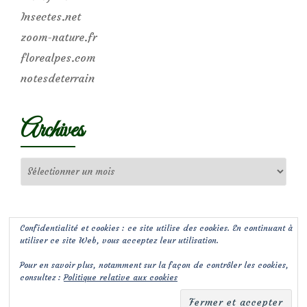
Insectes.net
zoom-nature.fr
florealpes.com
notesdeterrain
Archives
Archives
Confidentialité et cookies : ce site utilise des cookies. En continuant à
utiliser ce site Web, vous acceptez leur utilisation.
Pour en savoir plus, notamment sur la façon de contrôler les cookies,
consultez :
Politique relative aux cookies