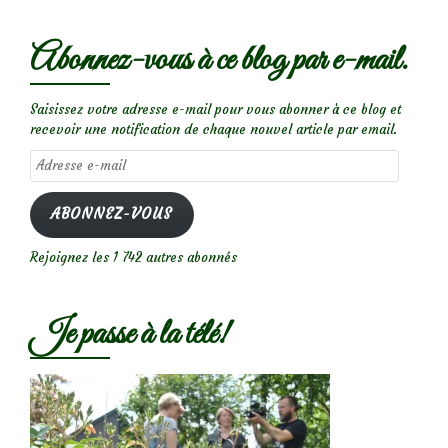
Abonnez-vous à ce blog par e-mail.
Saisissez votre adresse e-mail pour vous abonner à ce blog et
recevoir une notification de chaque nouvel article par email.
Adresse
e-
mail
ABONNEZ-VOUS
Rejoignez les 1 742 autres abonnés
Je passe à la télé!