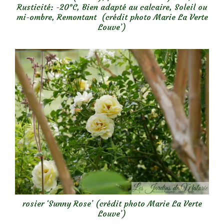
Rusticité: -20°C, Bien adapté au calcaire, Soleil ou
mi-ombre, Remontant (crédit photo Marie La Verte
Louve’)
rosier ‘Sunny Rose’ (crédit photo Marie La Verte
Louve’)