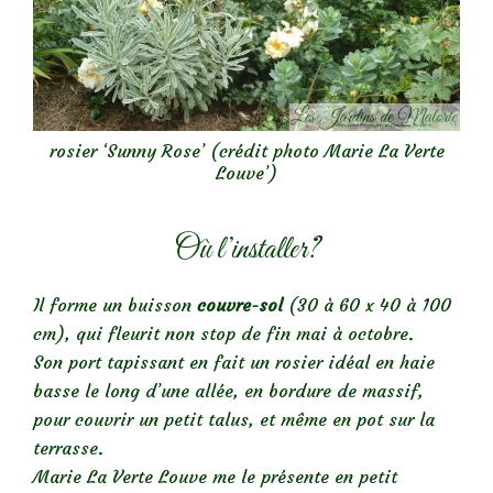
rosier ‘Sunny Rose’ (crédit photo Marie La Verte
Louve’)
Où l’installer?
Il forme un buisson
couvre-sol
(30 à 60 x 40 à 100
cm), qui fleurit non stop de fin mai à octobre.
Son port tapissant en fait un rosier idéal en haie
basse le long d’une allée, en bordure de massif,
pour couvrir un petit talus, et même en pot sur la
terrasse.
Marie La Verte Louve me le présente en petit