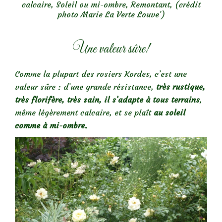
calcaire, Soleil ou mi-ombre, Remontant, (crédit
photo Marie La Verte Louve’)
Une valeur sûre!
Comme la plupart des rosiers Kordes, c’est une
valeur sûre : d’une grande résistance,
très rustique,
très florifère, très sain, il s’adapte à tous terrains
,
même légèrement calcaire, et se plaît
au soleil
comme à mi-ombre.