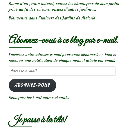
faune d’un jardin naturel, suivez les chroniques de mon jardin
privé au fil des saisons, visitez d’autres jardins,...
Bienvenue dans l’univers des Jardins de Malorie
Abonnez-vous à ce blog par e-mail.
Saisissez votre adresse e-mail pour vous abonner à ce blog et
recevoir une notification de chaque nouvel article par email.
Adresse
e-
mail
ABONNEZ-VOUS
Rejoignez les 1 740 autres abonnés
Je passe à la télé!