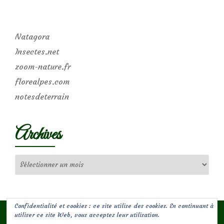
Natagora
Insectes.net
zoom-nature.fr
florealpes.com
notesdeterrain
Archives
Archives
Confidentialité et cookies : ce site utilise des cookies. En continuant à
utiliser ce site Web, vous acceptez leur utilisation.