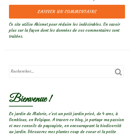
Ce site utilise Akismet pour réduire les indésirables.
En savoir
plus sur la façon dont les données de vos commentaires sont
traitées
.
Bienvenue !
Le jardin de Malorie, c'est un petit jardin privé, de 4 ares, à
Gembloux, en Belgique. A travers ce blog, je partage ma passion
et mes conseils de paysagiste, en encourageant la biodiversité
au jardin. Découvrez mes plantes coup de coeur et la petite