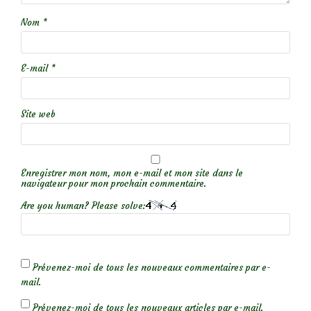
Nom
*
E-mail
*
Site web
Enregistrer mon nom, mon e-mail et mon site dans le
navigateur pour mon prochain commentaire.
Are you human? Please solve:
Prévenez-moi de tous les nouveaux commentaires par e-
mail.
Prévenez-moi de tous les nouveaux articles par e-mail.