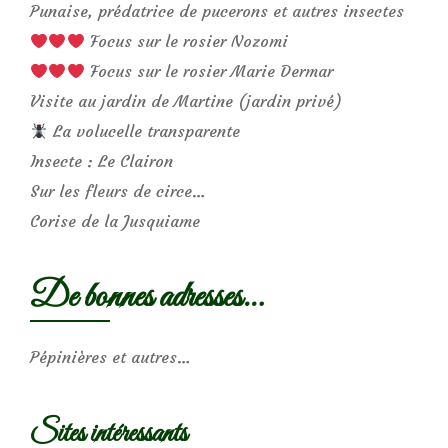
Punaise, prédatrice de pucerons et autres insectes
Focus sur le rosier Nozomi
Focus sur le rosier Marie Dermar
Visite au jardin de Martine (jardin privé)
La volucelle transparente
Insecte : Le Clairon
Sur les fleurs de circe…
Corise de la Jusquiame
De bonnes adresses…
Pépinières et autres…
Sites intéressants