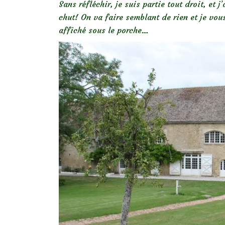
Sans réfléchir, je suis partie tout droit, et
chut! On va faire semblant de rien et je vous
affiché sous le porche…