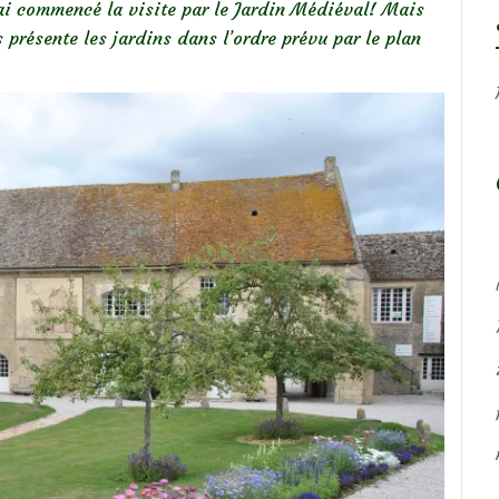
 j’ai commencé la visite par le Jardin Médiéval! Mais
 présente les jardins dans l’ordre prévu par le plan