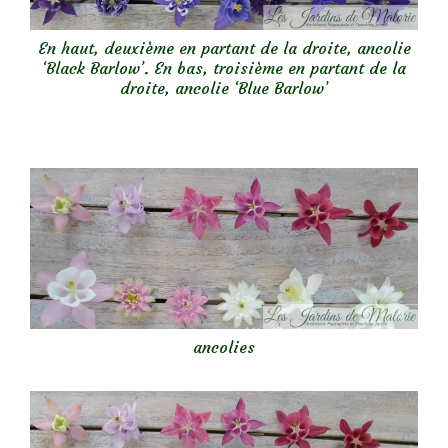
En haut, deuxième en partant de la droite, ancolie
‘Black Barlow’. En bas, troisième en partant de la
droite, ancolie ‘Blue Barlow’
ancolies