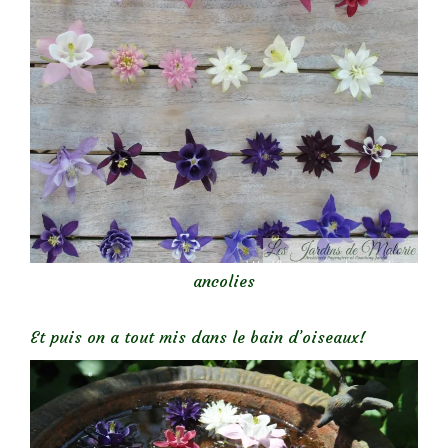
ancolies
Et puis on a tout mis dans le bain d’oiseaux!