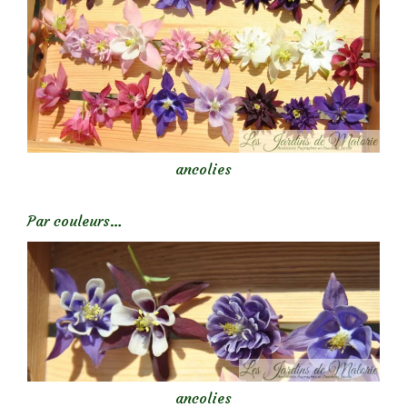
ancolies
Par couleurs…
ancolies