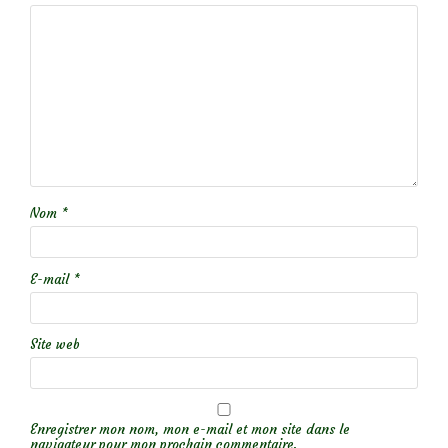
Nom
*
E-mail
*
Site web
Enregistrer mon nom, mon e-mail et mon site dans le
navigateur pour mon prochain commentaire.