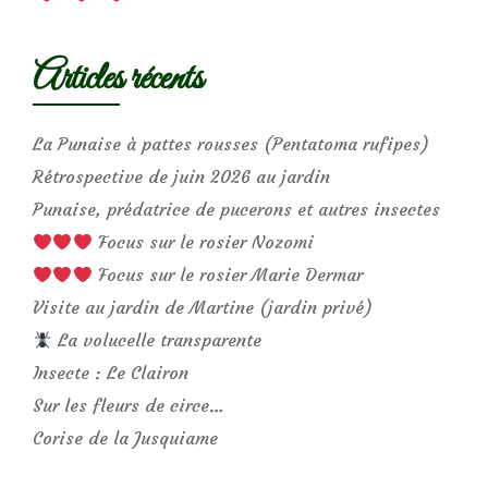
Articles récents
La Punaise à pattes rousses (Pentatoma rufipes)
Rétrospective de juin 2026 au jardin
Punaise, prédatrice de pucerons et autres insectes
Focus sur le rosier Nozomi
Focus sur le rosier Marie Dermar
Visite au jardin de Martine (jardin privé)
La volucelle transparente
Insecte : Le Clairon
Sur les fleurs de circe…
Corise de la Jusquiame