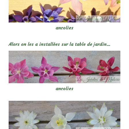
ancolies
Alors on les a installées sur la table de jardin…
ancolies