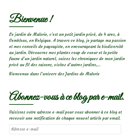
Bienvenue !
Le jardin de Malorie, c'est un petit jardin privé, de 4 ares, à
Gembloux, en Belgique. A travers ce blog, je partage ma passion
et mes conseils de paysagiste, en encourageant la biodiversité
au jardin. Découvrez mes plantes coup de coeur et la petite
faune d’un jardin naturel, suivez les chroniques de mon jardin
privé au fil des saisons, visitez d’autres jardins,...
Bienvenue dans l’univers des Jardins de Malorie
Abonnez-vous à ce blog par e-mail.
Saisissez votre adresse e-mail pour vous abonner à ce blog et
recevoir une notification de chaque nouvel article par email.
Adresse
e-