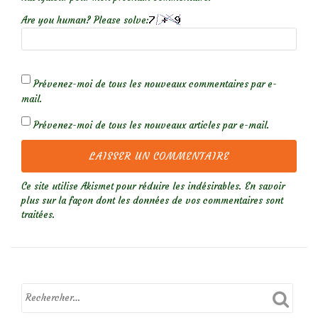
Are you human? Please solve:
Prévenez-moi de tous les nouveaux commentaires par e-
mail.
Prévenez-moi de tous les nouveaux articles par e-mail.
Ce site utilise Akismet pour réduire les indésirables.
En savoir
plus sur la façon dont les données de vos commentaires sont
traitées
.