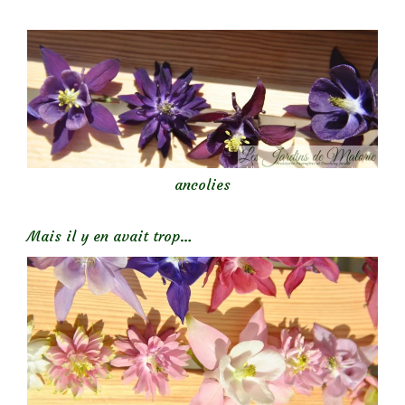
ancolies
Mais il y en avait trop…