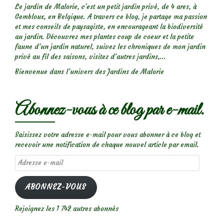
Le jardin de Malorie, c'est un petit jardin privé, de 4 ares, à
Gembloux, en Belgique. A travers ce blog, je partage ma passion
et mes conseils de paysagiste, en encourageant la biodiversité
au jardin. Découvrez mes plantes coup de coeur et la petite
faune d’un jardin naturel, suivez les chroniques de mon jardin
privé au fil des saisons, visitez d’autres jardins,...
Bienvenue dans l’univers des Jardins de Malorie
Abonnez-vous à ce blog par e-mail.
Saisissez votre adresse e-mail pour vous abonner à ce blog et
recevoir une notification de chaque nouvel article par email.
Adresse
e-
mail
ABONNEZ-VOUS
Rejoignez les 1 742 autres abonnés