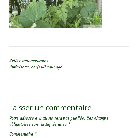
NAVIGATION DE L’ARTICLE
Belles sauvageonnes :
Anthriscus, cerfeuil sauvage
Laisser un commentaire
Votre adresse e-mail ne sera pas publiée.
Les champs
obligatoires sont indiqués avec
*
Commentaire
*