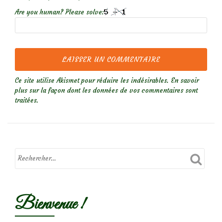
Are you human? Please solve:
Ce site utilise Akismet pour réduire les indésirables.
En savoir
plus sur la façon dont les données de vos commentaires sont
traitées
.
Bienvenue !