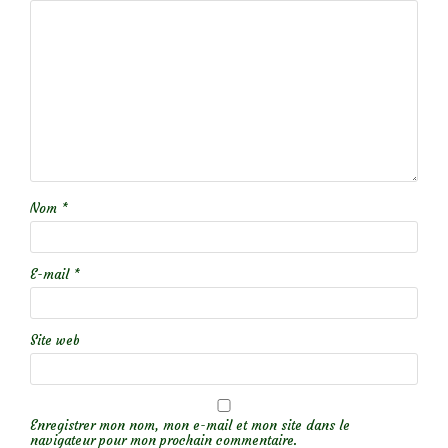
Nom
*
E-mail
*
Site web
Enregistrer mon nom, mon e-mail et mon site dans le
navigateur pour mon prochain commentaire.