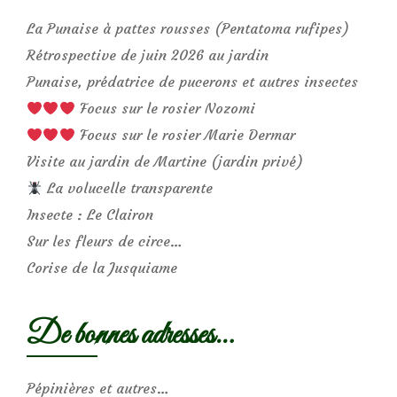
La Punaise à pattes rousses (Pentatoma rufipes)
Rétrospective de juin 2026 au jardin
Punaise, prédatrice de pucerons et autres insectes
Focus sur le rosier Nozomi
Focus sur le rosier Marie Dermar
Visite au jardin de Martine (jardin privé)
La volucelle transparente
Insecte : Le Clairon
Sur les fleurs de circe…
Corise de la Jusquiame
De bonnes adresses…
Pépinières et autres…