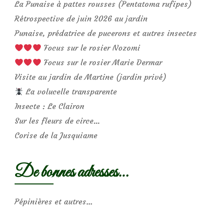
La Punaise à pattes rousses (Pentatoma rufipes)
Rétrospective de juin 2026 au jardin
Punaise, prédatrice de pucerons et autres insectes
Focus sur le rosier Nozomi
Focus sur le rosier Marie Dermar
Visite au jardin de Martine (jardin privé)
La volucelle transparente
Insecte : Le Clairon
Sur les fleurs de circe…
Corise de la Jusquiame
De bonnes adresses…
Pépinières et autres…