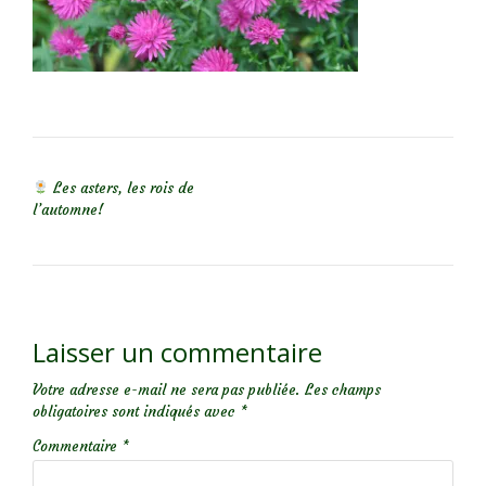
NAVIGATION DE L’ARTICLE
Les asters, les rois de
l’automne!
Laisser un commentaire
Votre adresse e-mail ne sera pas publiée.
Les champs
obligatoires sont indiqués avec
*
Commentaire
*