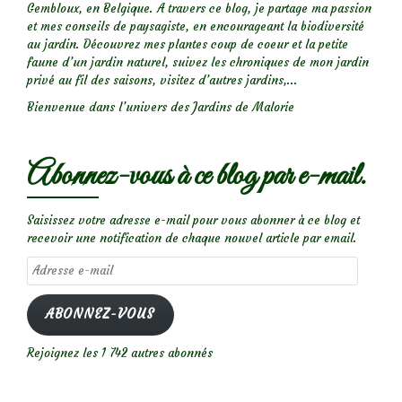
Gembloux, en Belgique. A travers ce blog, je partage ma passion
et mes conseils de paysagiste, en encourageant la biodiversité
au jardin. Découvrez mes plantes coup de coeur et la petite
faune d’un jardin naturel, suivez les chroniques de mon jardin
privé au fil des saisons, visitez d’autres jardins,...
Bienvenue dans l’univers des Jardins de Malorie
Abonnez-vous à ce blog par e-mail.
Saisissez votre adresse e-mail pour vous abonner à ce blog et
recevoir une notification de chaque nouvel article par email.
Adresse
e-
mail
ABONNEZ-VOUS
Rejoignez les 1 742 autres abonnés