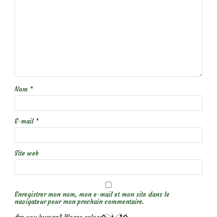
Nom
*
E-mail
*
Site web
Enregistrer mon nom, mon e-mail et mon site dans le
navigateur pour mon prochain commentaire.