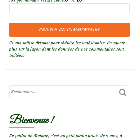
Are you human? Please solve:
Ce site utilise Akismet pour réduire les indésirables.
En savoir
plus sur la façon dont les données de vos commentaires sont
traitées
.
Bienvenue !
Le jardin de Malorie, c'est un petit jardin privé, de 4 ares, à