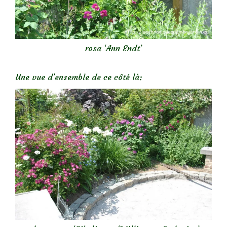
rosa ‘Ann Endt’
Une vue d’ensemble de ce côté là: