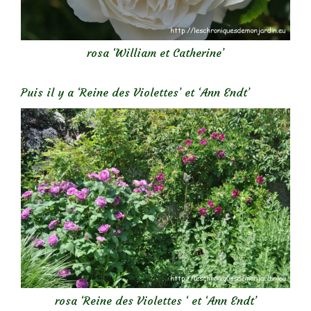
rosa ‘William et Catherine’
Puis il y a ‘Reine des Violettes’ et ‘Ann Endt’
rosa ‘Reine des Violettes ‘ et ‘Ann Endt’