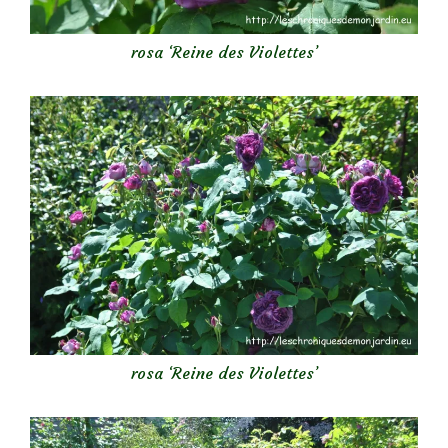
rosa ‘Reine des Violettes’
rosa ‘Reine des Violettes’