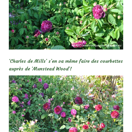
‘Charles de Mills’ s’en va même faire des courbettes
auprès de ‘Munstead Wood’!