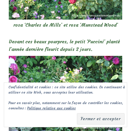
rosa ‘Charles de Mills’ et rosa ‘Munstead Wood’
Devant ces beaux pourpres, le petit ‘Puccini’ planté
l’année dernière fleurit depuis 2 jours.
Confidentialité et cookies : ce site utilise des cookies. En continuant à
utiliser ce site Web, vous acceptez leur utilisation.
Pour en savoir plus, notamment sur la façon de contrôler les cookies,
consultez :
Politique relative aux cookies