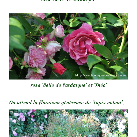
rosa ‘Belle de Sardaigne’ et ‘Théo’
On attend la floraison généreuse de ‘Tapis volant’.