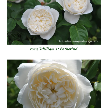
rosa ‘William et Catherine’