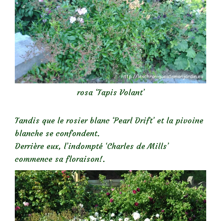
rosa ‘Tapis Volant’
Tandis que le rosier blanc ‘Pearl Drift’ et la pivoine
blanche se confondent.
Derrière eux, l’indompté ‘Charles de Mills’
commence sa floraison!.