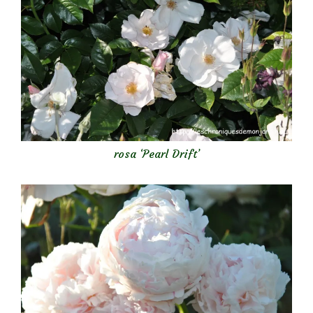
rosa ‘Pearl Drift’