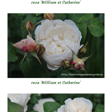
rosa ‘William et Catherine’
rosa ‘William et Catherine’