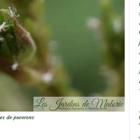
es de pucerons