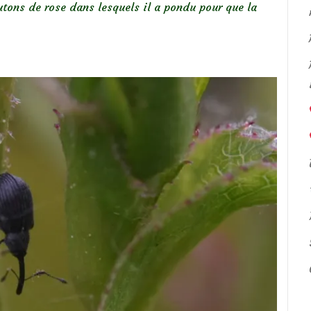
ons de rose dans lesquels il a pondu pour que la