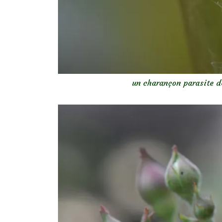
un charançon parasite d