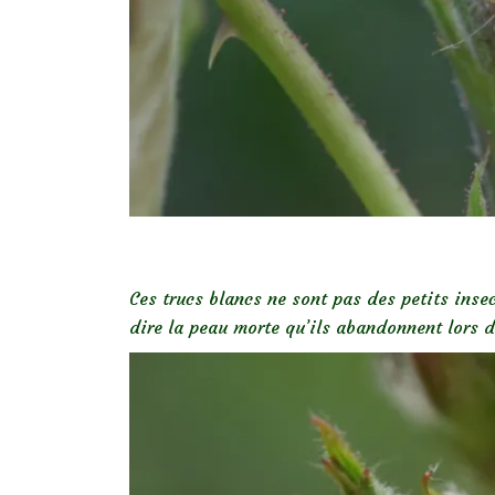
Ces trucs blancs ne sont pas des petits inse
dire la peau morte qu’ils abandonnent lors 