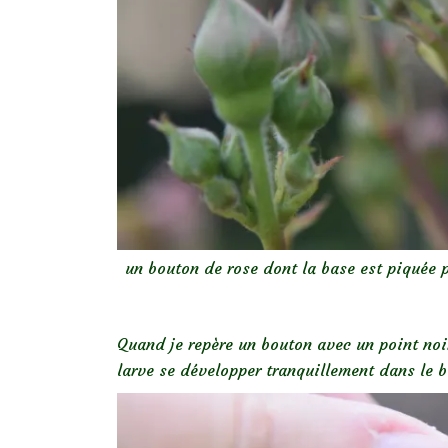
un bouton de rose dont la base est piquée 
Quand je repère un bouton avec un point noir 
larve se développer tranquillement dans le b