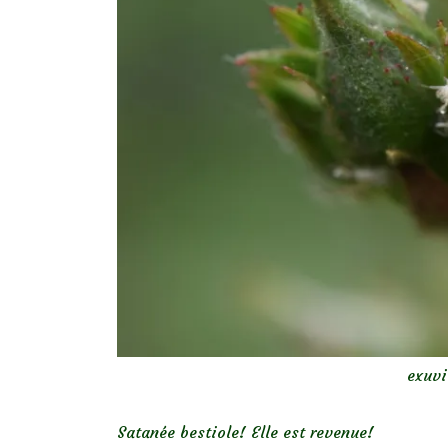
exuvi
Satanée bestiole! Elle est revenue!