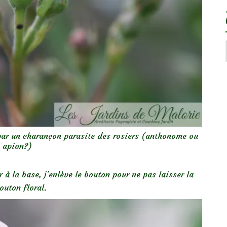
par un charançon parasite des rosiers (anthonome ou
apion?)
à la base, j’enlève le bouton pour ne pas laisser la
outon floral.