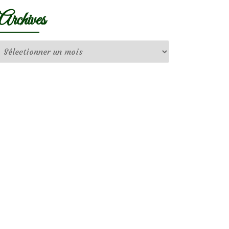
Archives
Archives