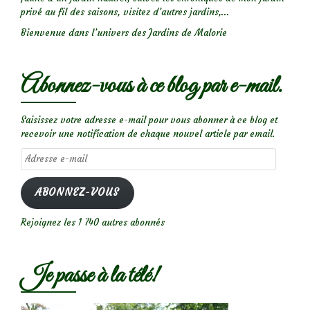
privé au fil des saisons, visitez d’autres jardins,...
Bienvenue dans l’univers des Jardins de Malorie
Abonnez-vous à ce blog par e-mail.
Saisissez votre adresse e-mail pour vous abonner à ce blog et
recevoir une notification de chaque nouvel article par email.
Adresse
e-
mail
ABONNEZ-VOUS
Rejoignez les 1 740 autres abonnés
Je passe à la télé!