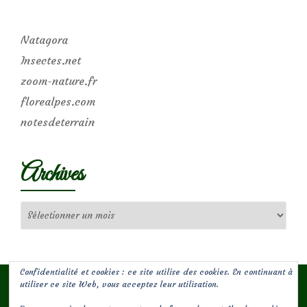
Natagora
Insectes.net
zoom-nature.fr
florealpes.com
notesdeterrain
Archives
Archives
Confidentialité et cookies : ce site utilise des cookies. En continuant à
utiliser ce site Web, vous acceptez leur utilisation.