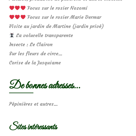
Focus sur le rosier Nozomi
Focus sur le rosier Marie Dermar
Visite au jardin de Martine (jardin privé)
La volucelle transparente
Insecte : Le Clairon
Sur les fleurs de circe…
Corise de la Jusquiame
De bonnes adresses…
Pépinières et autres…
Sites intéressants