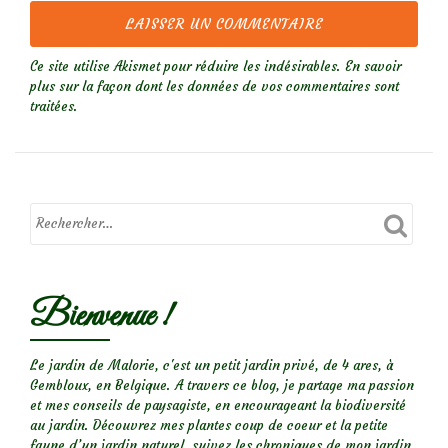
Ce site utilise Akismet pour réduire les indésirables.
En savoir
plus sur la façon dont les données de vos commentaires sont
traitées
.
Bienvenue !
Le jardin de Malorie, c'est un petit jardin privé, de 4 ares, à
Gembloux, en Belgique. A travers ce blog, je partage ma passion
et mes conseils de paysagiste, en encourageant la biodiversité
au jardin. Découvrez mes plantes coup de coeur et la petite
faune d’un jardin naturel, suivez les chroniques de mon jardin