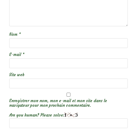
Nom
*
E-mail
*
Site web
Enregistrer mon nom, mon e-mail et mon site dans le
navigateur pour mon prochain commentaire.
Are you human? Please solve: