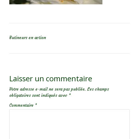
NAVIGATION DE L’ARTICLE
Butineurs en action
Laisser un commentaire
Votre adresse e-mail ne sera pas publiée.
Les champs
obligatoires sont indiqués avec
*
Commentaire
*